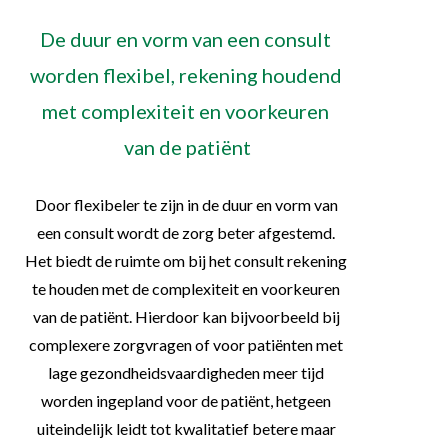
De duur en vorm van een consult 
worden flexibel, rekening houdend 
met complexiteit en voorkeuren 
van de patiënt
Door flexibeler te zijn in de duur en vorm van 
een consult wordt de zorg beter afgestemd. 
Het biedt de ruimte om bij het consult rekening 
te houden met de complexiteit en voorkeuren 
van de patiënt. Hierdoor kan bijvoorbeeld bij 
complexere zorgvragen of voor patiënten met 
lage gezondheidsvaardigheden meer tijd 
worden ingepland voor de patiënt, hetgeen 
uiteindelijk leidt tot kwalitatief betere maar 