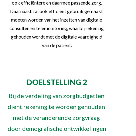
ook efficiëntere en daarmee passende zorg.
Daarnaast zal ook efficiënt gebruik gemaakt 
moeten worden van het inzetten van digitale 
consulten en telemonitoring, waarbij rekening 
gehouden wordt met de digitale vaardigheid 
van de patiënt.
DOELSTELLING 2
Bij de verdeling van zorgbudgetten 
dient rekening te worden gehouden 
met de veranderende zorgvraag 
door demografische ontwikkelingen