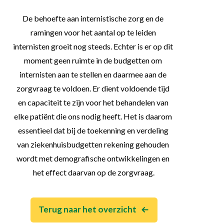
De behoefte aan internistische zorg en de 
ramingen voor het aantal op te leiden 
internisten groeit nog steeds. Echter is er op dit 
moment geen ruimte in de budgetten om 
internisten aan te stellen en daarmee aan de 
zorgvraag te voldoen. Er dient voldoende tijd 
en capaciteit te zijn voor het behandelen van 
elke patiënt die ons nodig heeft. Het is daarom 
essentieel dat bij de toekenning en verdeling 
van ziekenhuisbudgetten rekening gehouden 
wordt met demografische ontwikkelingen en 
het effect daarvan op de zorgvraag.
Terug naar het overzicht